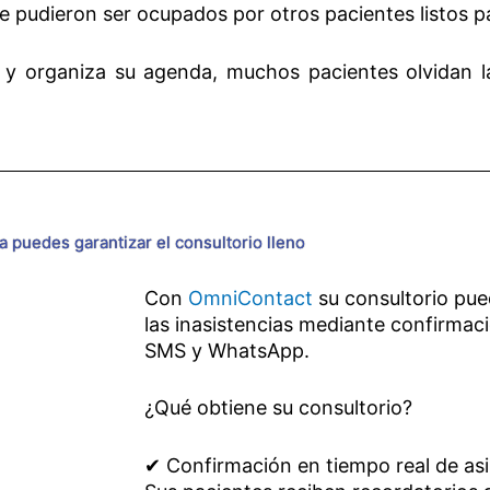
e pudieron ser ocupados por otros pacientes listos p
 y organiza su agenda, muchos pacientes olvidan l
a puedes garantizar el consultorio lleno
Con
OmniContact
su consultorio pue
las inasistencias mediante confirmac
SMS y WhatsApp.
¿Qué obtiene su consultorio?
✔ Confirmación en tiempo real de asi