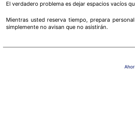
El verdadero problema es dejar espacios vacíos qu
Mientras usted reserva tiempo, prepara personal
simplemente no avisan que no asistirán.
Ahor