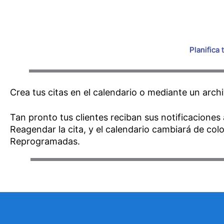
Planifica
Crea tus citas en el calendario o mediante un archi
Tan pronto tus clientes reciban sus notificacion
Reagendar la cita, y el calendario cambiará de col
Reprogramadas.